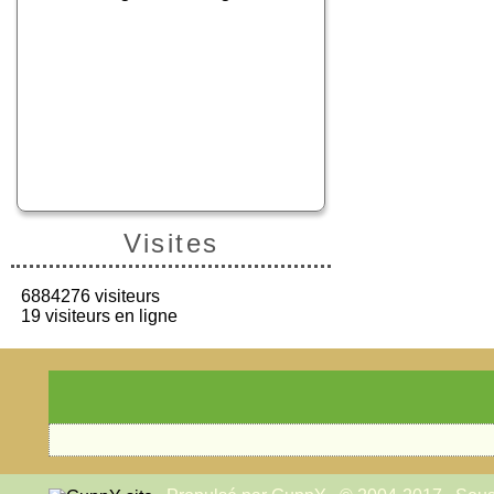
Visites
6884276 visiteurs
19 visiteurs en ligne