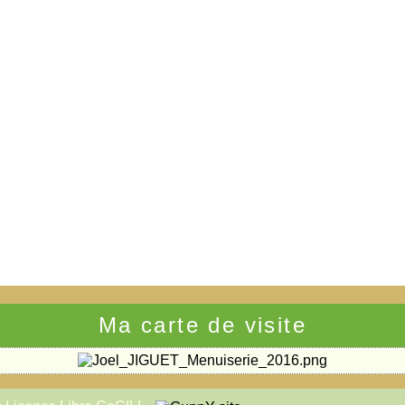
Ma carte de visite