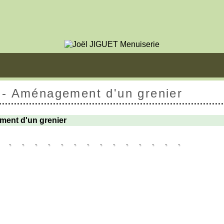
 - Aménagement d'un grenier
ent d'un grenier