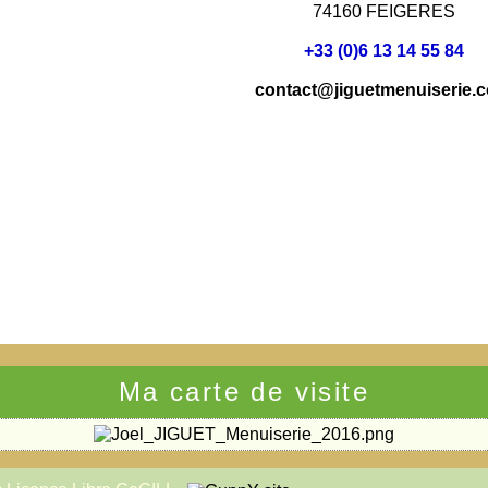
74160 FEIGERES
+33 (0)6 13 14 55 84
contact@jiguetmenuiserie.
Ma carte de visite