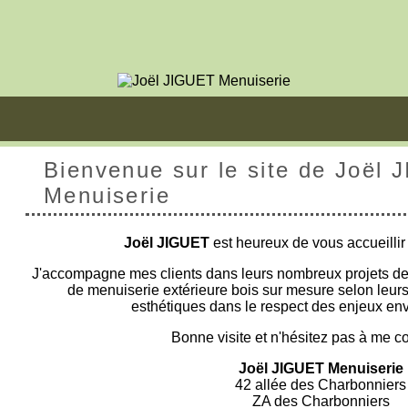
Bienvenue sur le site de Joël
Menuiserie
Joël JIGUET
est heureux de vous accueillir
J'accompagne mes clients dans leurs nombreux projets de 
de menuiserie extérieure bois sur mesure selon leurs
esthétiques dans le respect des enjeux e
Bonne visite et n'hésitez pas à me con
Joël JIGUET Menuiserie
42 allée des Charbonniers
ZA des Charbonniers