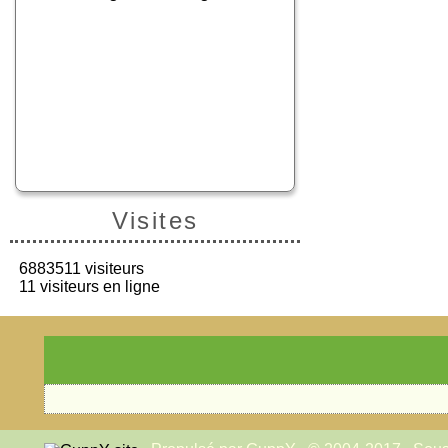
Visites
6883511 visiteurs
11 visiteurs en ligne